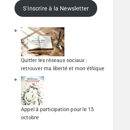
S'inscrire à la Newsletter
Quitter les réseaux sociaux :
retrouver ma liberté et mon éthique
Appel à participation pour le 15
octobre