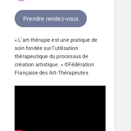
Prendre rendez-vous
« L’art-thérapie est une pratique de
soin fondée sur l’utilisation
thérapeutique du processus de
création artistique. » ©Fédération
Française des Art-Thérapeutes