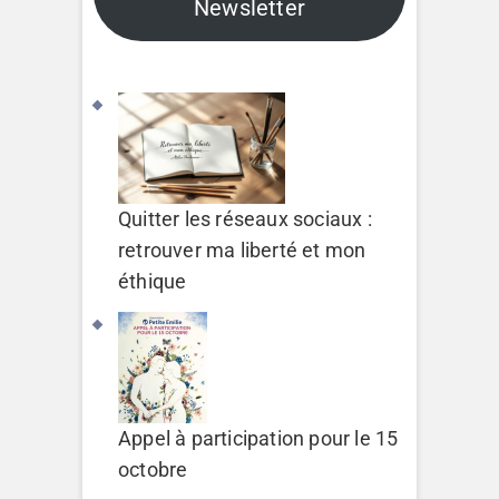
Newsletter
Quitter les réseaux sociaux :
retrouver ma liberté et mon
éthique
Appel à participation pour le 15
octobre