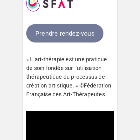
Prendre rendez-vous
« L’art-thérapie est une pratique
de soin fondée sur l’utilisation
thérapeutique du processus de
création artistique. » ©Fédération
Française des Art-Thérapeutes