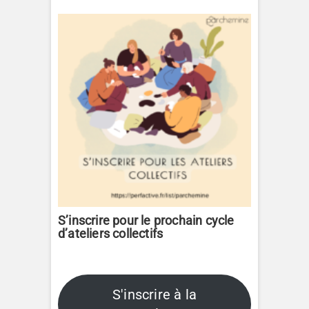
S’inscrire pour le prochain cycle
d’ateliers collectifs
S'inscrire à la