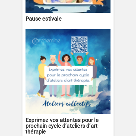
Pause estivale
Exprimez vos attentes pour le
prochain cycle d’ateliers d’art-
thérapie