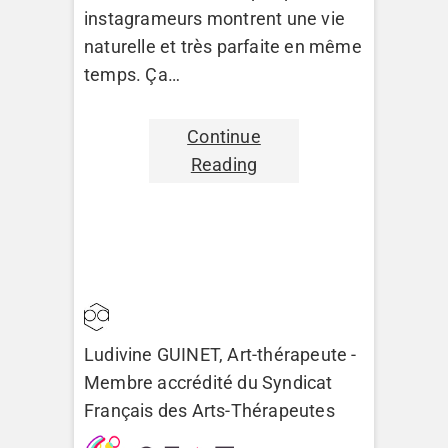
instagrameurs montrent une vie
naturelle et très parfaite en même
temps. Ça…
Continue
Reading
Ludivine GUINET, Art-thérapeute -
Membre accrédité du
Syndicat
Français des Arts-Thérapeutes