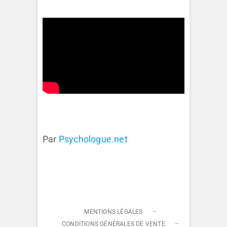
Par
Psychologue.net
MENTIONS LÉGALES
CONDITIONS GÉNÉRALES DE VENTE