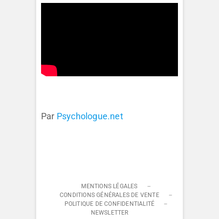
Par
Psychologue.net
MENTIONS LÉGALES
CONDITIONS GÉNÉRALES DE VENTE
POLITIQUE DE CONFIDENTIALITÉ
NEWSLETTER