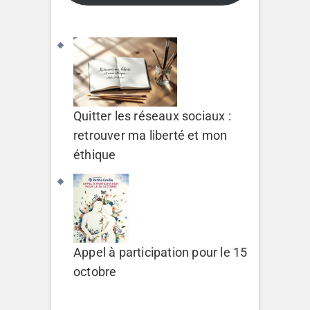
Quitter les réseaux sociaux :
retrouver ma liberté et mon
éthique
Appel à participation pour le 15
octobre