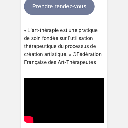
Prendre rendez-vous
« L’art-thérapie est une pratique
de soin fondée sur l’utilisation
thérapeutique du processus de
création artistique. » ©Fédération
Française des Art-Thérapeutes