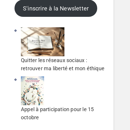
S'inscrire à la Newsletter
Quitter les réseaux sociaux :
retrouver ma liberté et mon éthique
Appel à participation pour le 15
octobre