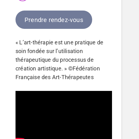
Prendre rendez-vous
« L’art-thérapie est une pratique de
soin fondée sur l’utilisation
thérapeutique du processus de
création artistique. » ©Fédération
Française des Art-Thérapeutes